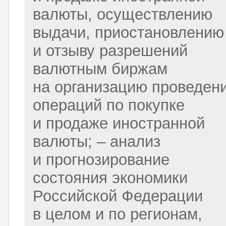
валюты, осуществлению
выдачи, приостановлению
и отзыву разрешений
валютным биржам
на организацию проведен
операций по покупке
и продаже иностранной
валюты; – анализ
и прогнозирование
состояния экономики
Российской Федерации
в целом и по регионам,