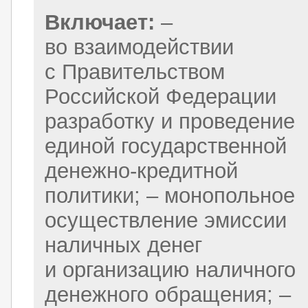
Включает:
–
во взаимодействии
с Правительством
Российской Федерации
разработку и проведение
единой государственной
денежно-кредитной
политики; – монопольное
осуществление эмиссии
наличных денег
и организацию наличного
денежного обращения; –