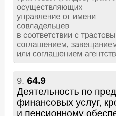
осуществляющих
управление от имени
совладельцев
в соответствии с трастов
соглашением, завещание
или соглашением агентст
64.9
9.
Деятельность по пре
финансовых услуг, кр
и пенсионному обесп