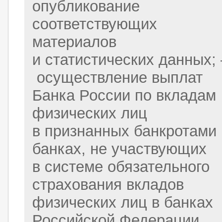
опубликование
соответствующих
материалов
и статистических данных; 
осуществление выплат
Банка России по вкладам
физических лиц
в признанных банкротами
банках, не участвующих
в системе обязательного
страхования вкладов
физических лиц в банках
Российской Федерации,