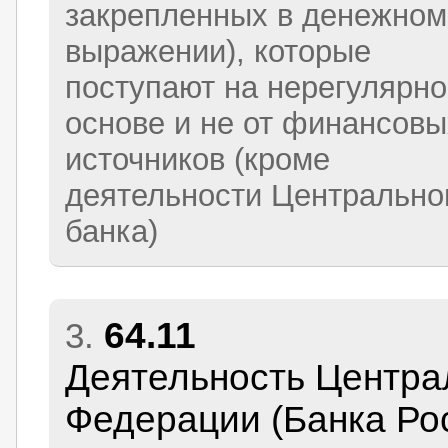
закрепленных в денежном
выражении), которые
поступают на нерегулярн
основе и не от финансовы
источников (кроме
деятельности Центрально
банка)
64.11
3.
Деятельность Центра
Федерации (Банка Ро