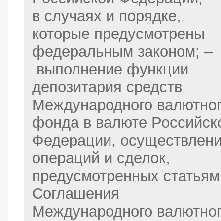
в случаях и порядке,
которые предусмотрены
федеральным законом; –
выполнение функции
депозитария средств
Международного валютно
фонда в валюте Российск
Федерации, осуществлен
операций и сделок,
предусмотренных статьям
Соглашения
Международного валютно