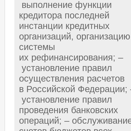
выполнение функции
кредитора последней
инстанции кредитных
организаций, организацию
системы
их рефинансирования; –
установление правил
осуществления расчетов
в Российской Федерации; 
установление правил
проведения банковских
операций; – обслуживани