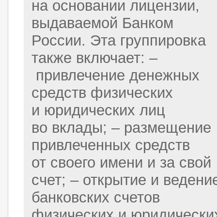
на основании лицензии,
выдаваемой Банком
России. Эта группировка
также включает: –
привлечение денежных
средств физических
и юридических лиц
во вклады; – размещение
привлеченных средств
от своего имени и за свой
счет; – открытие и ведени
банковских счетов
физических и юридически