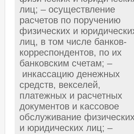
лиц; – осуществление
расчетов по поручению
физических и юридически
лиц, в том числе банков-
корреспондентов, по их
банковским счетам; –
инкассацию денежных
средств, векселей,
платежных и расчетных
документов и кассовое
обслуживание физически
и юридических лиц; –