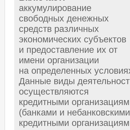
аккумулирование
свободных денежных
средств различных
экономических субъектов
и предоставление их от
имени организации
на определенных условия
Данные виды деятельност
осуществляются
кредитными организациям
(банками и небанковскими
кредитными организациям