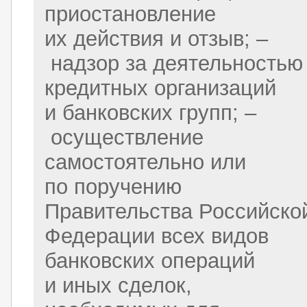
приостановление
их действия и отзыв; –
надзор за деятельностью
кредитных организаций
и банковских групп; –
осуществление
самостоятельно или
по поручению
Правительства Российско
Федерации всех видов
банковских операций
и иных сделок,