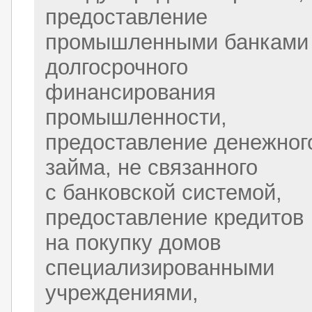
предоставление
промышленными банками
долгосрочного
финансирования
промышленности,
предоставление денежног
займа, не связанного
с банковской системой,
предоставление кредитов
на покупку домов
специализированными
учреждениями,