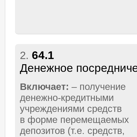
64.1
2.
Денежное посреднич
Включает:
– получение
денежно-кредитными
учреждениями средств
в форме перемещаемых
депозитов (т.е. средств,