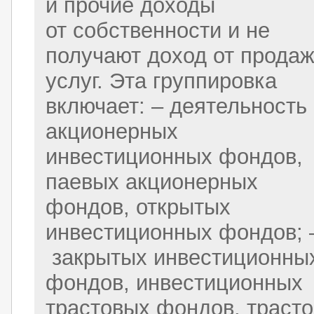
и прочие доходы
от собственности и не
получают доход от прода
услуг. Эта группировка
включает: – деятельность
акционерных
инвестиционных фондов,
паевых акционерных
фондов, открытых
инвестиционных фондов; 
закрытых инвестиционны
фондов, инвестиционных
трастовых фондов, трасто