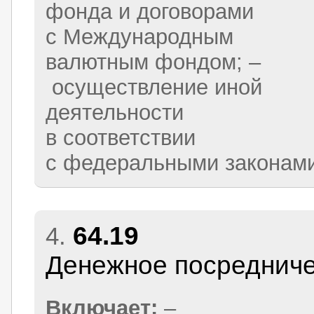
фонда и договорами
с Международным
валютным фондом; –
осуществление иной
деятельности
в соответствии
с федеральными законам
64.19
4.
Денежное посредниче
Включает:
–