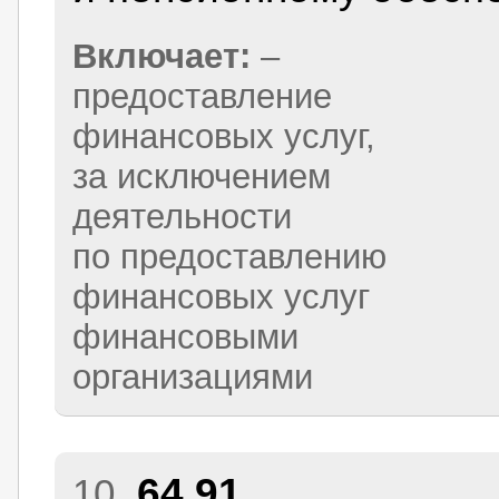
Включает:
–
предоставление
финансовых услуг,
за исключением
деятельности
по предоставлению
финансовых услуг
финансовыми
организациями
64.91
10.