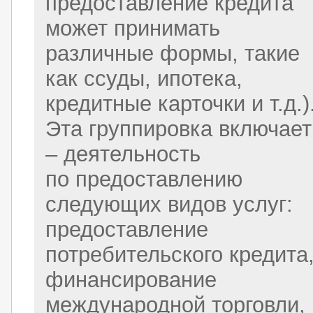
предоставление кредита
может принимать
различные формы, такие
как ссуды, ипотека,
кредитные карточки и т.д.)
Эта группировка включает
– деятельность
по предоставлению
следующих видов услуг:
предоставление
потребительского кредита
финансирование
международной торговли,