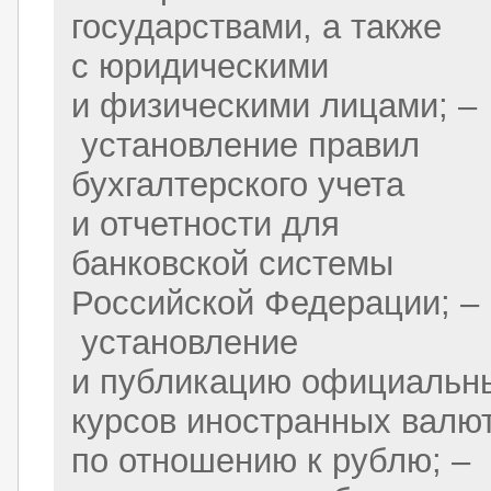
государствами, а также
с юридическими
и физическими лицами; –
установление правил
бухгалтерского учета
и отчетности для
банковской системы
Российской Федерации; –
установление
и публикацию официальн
курсов иностранных валю
по отношению к рублю; –