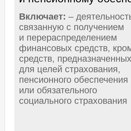
Включает:
– деятельност
связанную с получением
и перераспределением
финансовых средств, кро
средств, предназначенны
для целей страхования,
пенсионного обеспечения
или обязательного
социального страхования