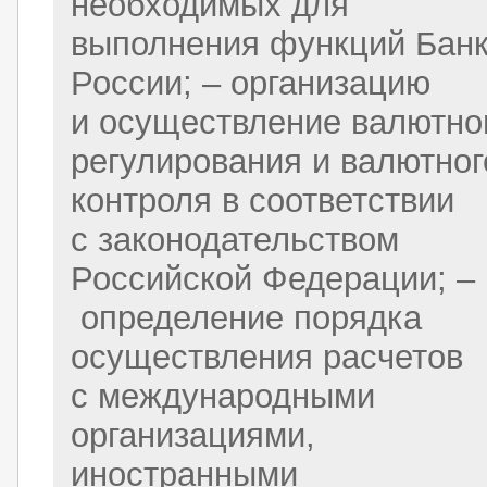
необходимых для
выполнения функций Бан
России; – организацию
и осуществление валютно
регулирования и валютног
контроля в соответствии
с законодательством
Российской Федерации; –
определение порядка
осуществления расчетов
с международными
организациями,
иностранными