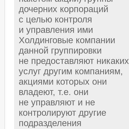
дочерних корпораций
с целью контроля
и управления ими
Холдинговые компании
данной группировки
не предоставляют никаких
услуг другим компаниям,
акциями которых они
владеют, т.е. они
не управляют и не
контролируют другие
подразделения