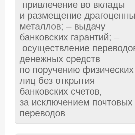
привлечение во вклады
и размещение драгоценн
металлов; – выдачу
банковских гарантий; –
осуществление переводо
денежных средств
по поручению физических
лиц без открытия
банковских счетов,
за исключением почтовых
переводов