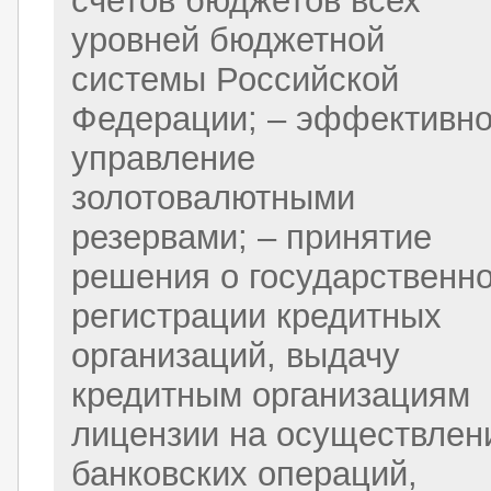
счетов бюджетов всех
уровней бюджетной
системы Российской
Федерации; – эффективн
управление
золотовалютными
резервами; – принятие
решения о государственн
регистрации кредитных
организаций, выдачу
кредитным организациям
лицензии на осуществлен
банковских операций,