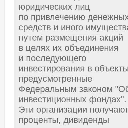
юридических лиц
по привлечению денежны
средств и иного имуществ
путем размещения акций
в целях их объединения
и последующего
инвестирования в объекты
предусмотренные
Федеральным законом "О
инвестиционных фондах".
Эти организации получаю
проценты, дивиденды