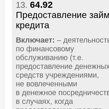
64.92
13.
Предоставление займ
кредита
Включает:
– деятельност
по финансовому
обслуживанию (т.е.
предоставление денежны
средств учреждениями,
не вовлеченными
в денежное посредничест
в случаях, когда