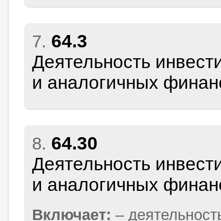
64.3
7.
Деятельность инвест
и аналогичных финан
64.30
8.
Деятельность инвест
и аналогичных финан
Включает:
– деятельност