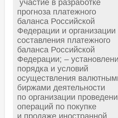
участие в разработке
прогноза платежного
баланса Российской
Федерации и организации
составления платежного
баланса Российской
Федерации; – установлен
порядка и условий
осуществления валютным
биржами деятельности
по организации проведен
операций по покупке
и продаже иностранной