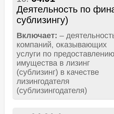
Деятельность по фина
сублизингу)
Включает:
– деятельност
компаний, оказывающих
услуги по предоставлени
имущества в лизинг
(сублизинг) в качестве
лизингодателя
(сублизингодателя)