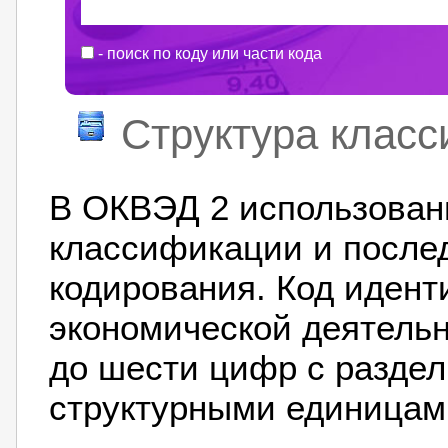
- поиск по коду или части кода
Структура клас
В ОКВЭД 2 использован
классификации и после
кодирования. Код иден
экономической деятельн
до шести цифр с разде
структурными единицам