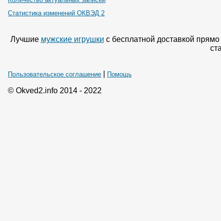
Статистика изменений ОКВЭД 2
Лучшие
мужские игрушки
с бесплатной доставкой прямо
ст
|
Пользовательское соглашение
Помощь
© Okved2.info 2014 - 2022