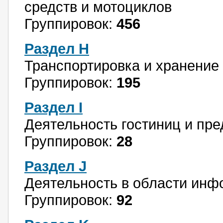
средств и мотоциклов
Группировок:
456
Раздел H
Транспортировка и хранение
Группировок:
195
Раздел I
Деятельность гостиниц и пр
Группировок:
28
Раздел J
Деятельность в области инф
Группировок:
92