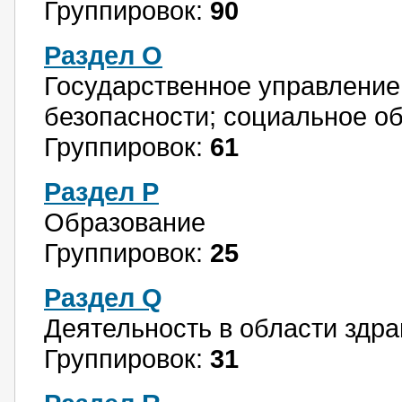
Группировок:
90
Раздел O
Государственное управление
безопасности; социальное о
Группировок:
61
Раздел P
Образование
Группировок:
25
Раздел Q
Деятельность в области здр
Группировок:
31