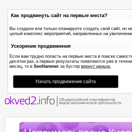
Как продвинуть сайт на первые места?
Вы создали или только планируете создать свой сайт, но не
целый комплекс мероприятий, направленных на увеличение
Ускорение продвижения
Если вам трудно попасть на первые места в поиске самос
десятки раз, а первые результаты появляются уже в течени
месяц, то в
SeoHammer
за бустер
вернут деньги.
Начать продвижение сайта