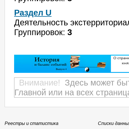
Раздел U
Деятельность экстерриториа
Группировок:
3
Внимание!
Здесь может бы
Главной или на всех страниц
Реестры и статистика
Списки данных