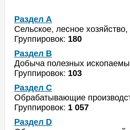
Раздел A
Сельское, лесное хозяйство,
Группировок:
180
Раздел B
Добыча полезных ископаемы
Группировок:
103
Раздел C
Обрабатывающие производс
Группировок:
1 057
Раздел D