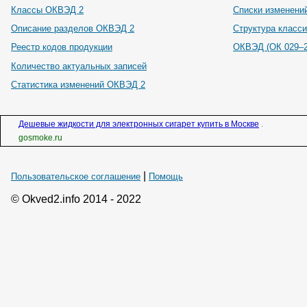
Классы ОКВЭД 2
Списки изменени
Описание разделов ОКВЭД 2
Структура класс
Реестр кодов продукции
ОКВЭД (ОК 029–2
Количество актуальных записей
Статистика изменений ОКВЭД 2
Дешевые жидкости для электронных сигарет купить в Москве
.
gosmoke.ru
|
Пользовательское соглашение
Помощь
© Okved2.info 2014 - 2022