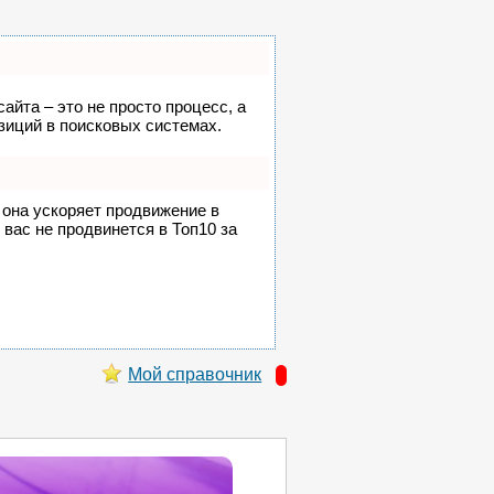
айта – это не просто процесс, а
зиций в поисковых системах.
, она ускоряет продвижение в
 вас не продвинется в Топ10 за
Мой справочник