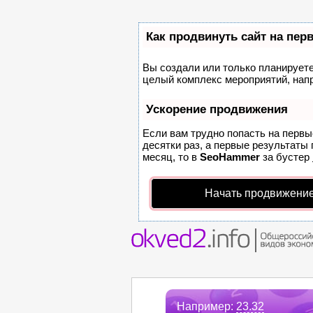
Как продвинуть сайт на пер
Вы создали или только планируете 
целый комплекс мероприятий, нап
Ускорение продвижения
Если вам трудно попасть на первы
десятки раз, а первые результаты 
месяц, то в
SeoHammer
за бустер
Начать продвижение
Например:
23.32